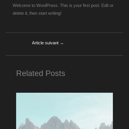
Welcome to WordPress. This is your first post. Edit or
delete it, then start writing!
Article suivant
→
Related Posts