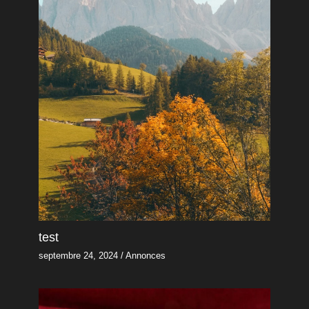
test
septembre 24, 2024
/
Annonces