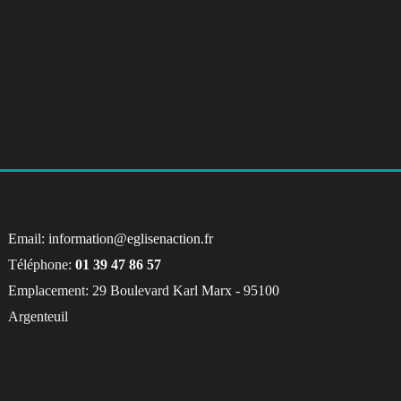
Email:
information@eglisenaction.fr
Téléphone:
01 39 47 86 57
Emplacement: 29 Boulevard Karl Marx - 95100
Argenteuil