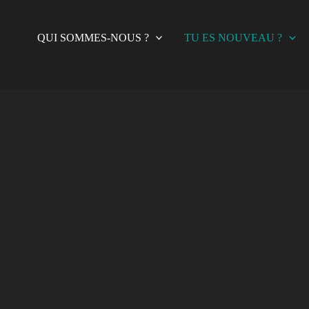
QUI SOMMES-NOUS ?
TU ES NOUVEAU ?