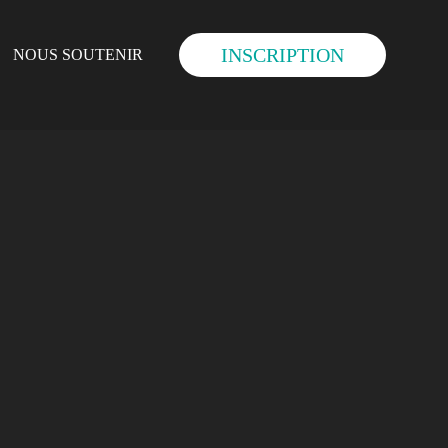
INSCRIPTION
NOUS SOUTENIR