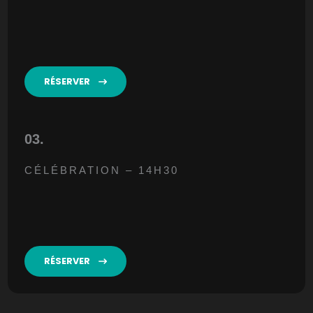
RÉSERVER
03.
CÉLÉBRATION – 14H30
RÉSERVER