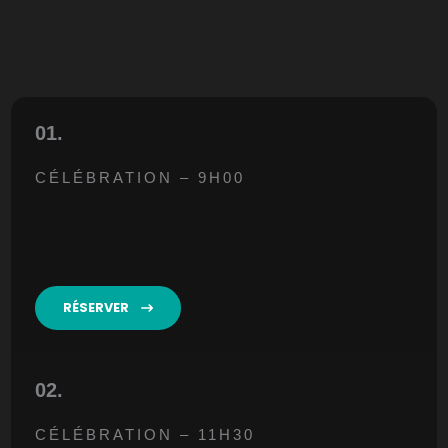
01.
CÉLÉBRATION – 9H00
RÉSERVER
02.
CÉLÉBRATION – 11H30