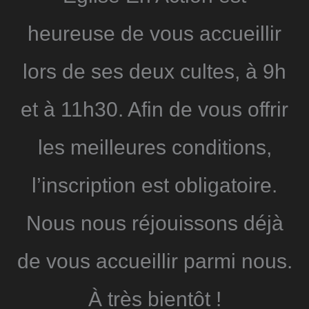
heureuse de vous accueillir
lors de ses deux cultes, à 9h
et à 11h30. Afin de vous offrir
les meilleures conditions,
l’inscription est obligatoire.
Nous nous réjouissons déjà
de vous accueillir parmi nous.
À très bientôt !